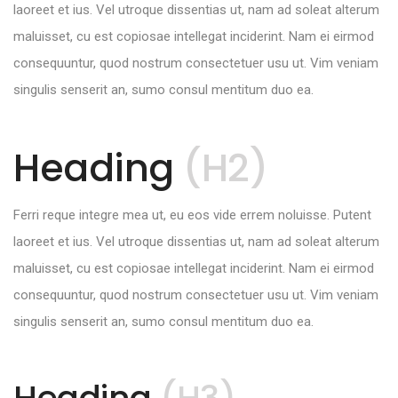
laoreet et ius. Vel utroque dissentias ut, nam ad soleat alterum
maluisset, cu est copiosae intellegat inciderint. Nam ei eirmod
consequuntur, quod nostrum consectetuer usu ut. Vim veniam
singulis senserit an, sumo consul mentitum duo ea.
Heading
(H2)
Ferri reque integre mea ut, eu eos vide errem noluisse. Putent
laoreet et ius. Vel utroque dissentias ut, nam ad soleat alterum
maluisset, cu est copiosae intellegat inciderint. Nam ei eirmod
consequuntur, quod nostrum consectetuer usu ut. Vim veniam
singulis senserit an, sumo consul mentitum duo ea.